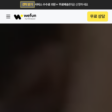
견적 받기
서비스 수수료 0원 + 무료배송!
지금 신청하세요
무료 상담